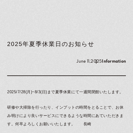
2025年夏季休業日のお知らせ
June 11,2025
Information
2025/7/28(月)~8/3(日)まで夏季休業にて一週間閉館いたします。
研修や大掃除を行ったり、インプットの時間をとることで、お休
み明けにより良いサービスにできるような時間にあていただきま
す。何卒よろしくお願いいたします。 長崎