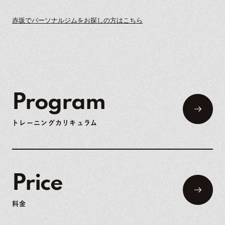
赤坂でパーソナルジムをお探しの方はこちら
Program
トレーニングカリキュラム
Price
料金