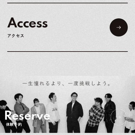
Access
アクセス
Reserve
体験予約