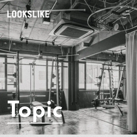
Topic